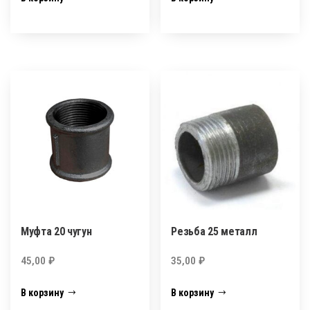
Муфта 20 чугун
Резьба 25 металл
45,00
₽
35,00
₽
В корзину
В корзину