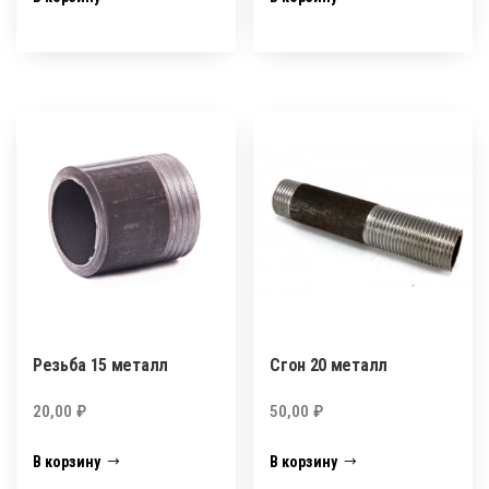
Резьба 15 металл
Сгон 20 металл
20,00
₽
50,00
₽
В корзину
В корзину