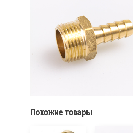
Похожие товары