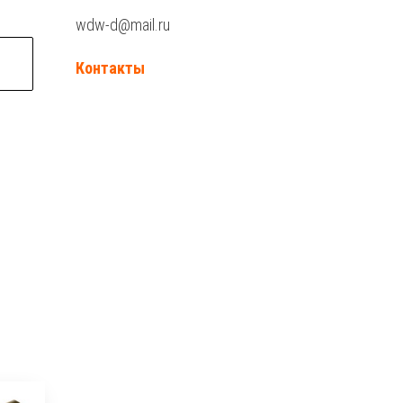
wdw-d@mail.ru
Контакты