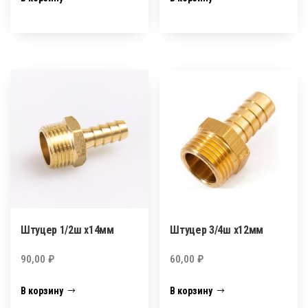
Штуцер 1/2ш х14мм
Штуцер 3/4ш х12мм
90,00
₽
60,00
₽
В корзину
В корзину