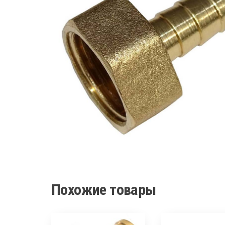
Похожие товары