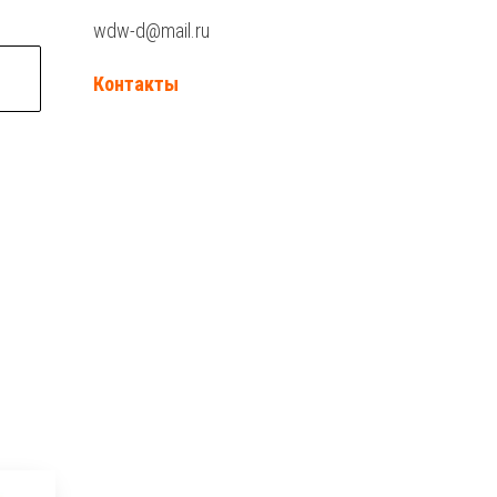
wdw-d@mail.ru
Контакты