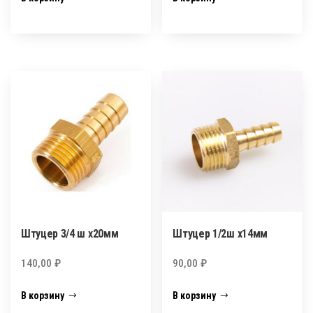
Штуцер 3/4 ш х20мм
Штуцер 1/2ш х14мм
140,00
₽
90,00
₽
В корзину
В корзину