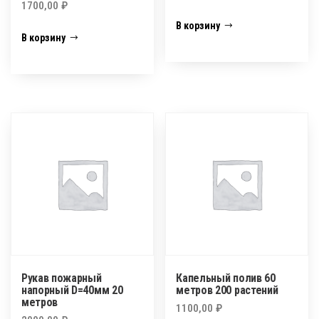
1700,00
₽
В корзину
В корзину
Рукав пожарный
Капельный полив 60
напорный D=40мм 20
метров 200 растений
метров
1100,00
₽