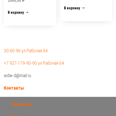
2000,00
₽
В корзину
В корзину
30-60-96 ул.Рабочая 64
+7 927-179-90-90 ул.Рабочая 64
wdw-d@mail.ru
Контакты
Контакты