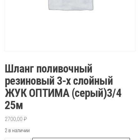
Шланг поливочный
резиновый 3-х слойный
ЖУК ОПТИМА (серый)3/4
25м
2700,00
₽
2 в наличии