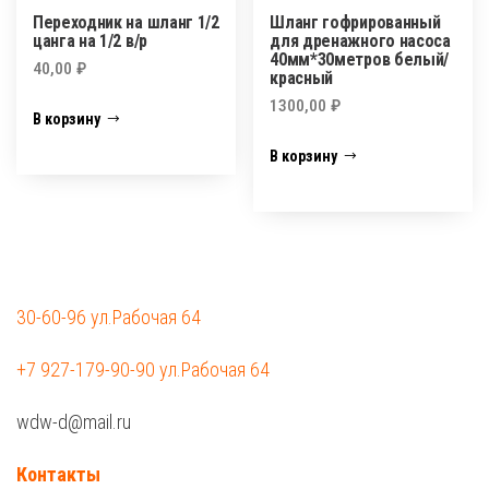
Переходник на шланг 1/2
Шланг гофрированный
цанга на 1/2 в/р
для дренажного насоса
40мм*30метров белый/
40,00
₽
красный
1300,00
₽
В корзину
В корзину
30-60-96 ул.Рабочая 64
+7 927-179-90-90 ул.Рабочая 64
wdw-d@mail.ru
Контакты