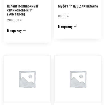
Шланг поливочный
Муфта 1″ ц/ц для шланга
силиконовый 1″
(20метров)
80,00
₽
2800,00
₽
В корзину
В корзину