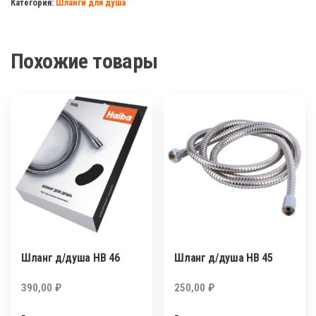
Категория:
Шланги для душа
Похожие товары
Шланг д/душа HB 46
Шланг д/душа HB 45
390,00
₽
250,00
₽