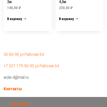
2м
4,5м
140,00
₽
230,00
₽
В корзину
В корзину
30-60-96 ул.Рабочая 64
+7 927-179-90-90 ул.Рабочая 64
wdw-d@mail.ru
Контакты
Контакты