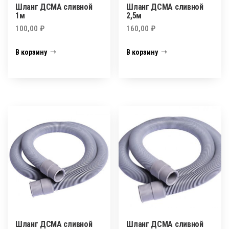
Шланг ДСМА сливной
Шланг ДСМА сливной
1м
2,5м
100,00
₽
160,00
₽
В корзину
В корзину
Шланг ДСМА сливной
Шланг ДСМА сливной