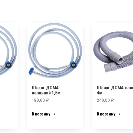
Шланг ДСМА
Шланг ДСМА сли
наливной 1,5м
4м
180,00
₽
240,00
₽
В корзину
В корзину