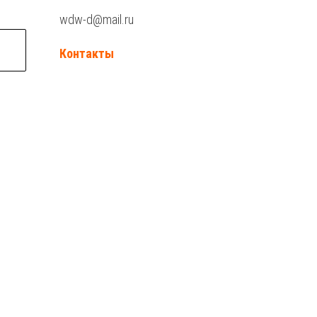
wdw-d@mail.ru
Контакты