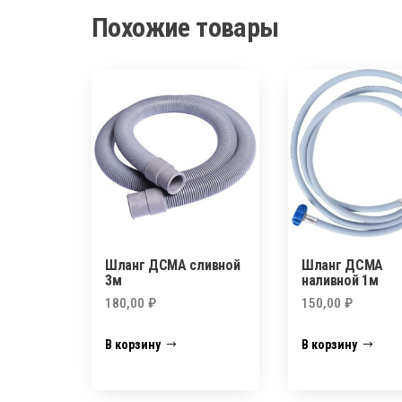
Похожие товары
Шланг ДСМА сливной
Шланг ДСМА
3м
наливной 1м
180,00
₽
150,00
₽
В корзину
В корзину