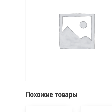
Похожие товары