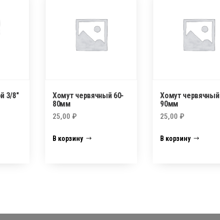
й 3/8″
Хомут червячный 60-
Хомут червячный
80мм
90мм
25,00
₽
25,00
₽
В корзину
В корзину