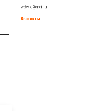
wdw-d@mail.ru
Контакты