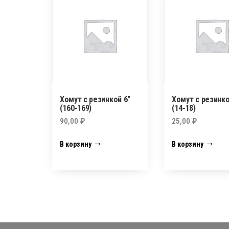
Хомут с резинкой 6″
Хомут с резинко
(160-169)
(14-18)
90,00
₽
25,00
₽
В корзину
В корзину