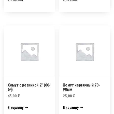
Хомут с резинкой 2″ (60-
Хомут червячный 70-
64)
90мм
45,00
₽
25,00
₽
В корзину
В корзину