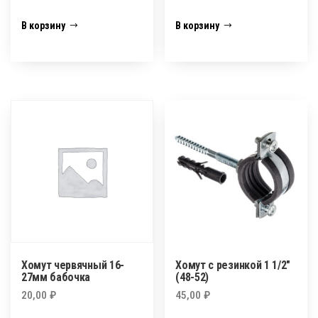
В корзину
В корзину
Хомут червячный 16-
Хомут с резинкой 1 1/2″
27мм бабочка
(48-52)
20,00
₽
45,00
₽