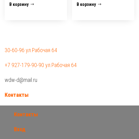
В корзину
В корзину
30-60-96 ул.Рабочая 64
+7 927-179-90-90 ул.Рабочая 64
wdw-d@mail.ru
Контакты
Контакты
Вход