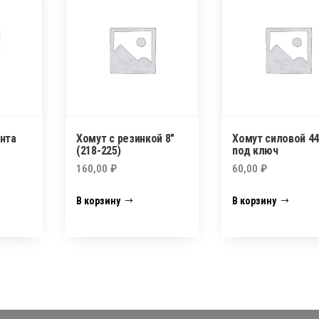
нта
Хомут с резинкой 8″
Хомут силовой 44
(218-225)
под ключ
160,00
₽
60,00
₽
В корзину
В корзину