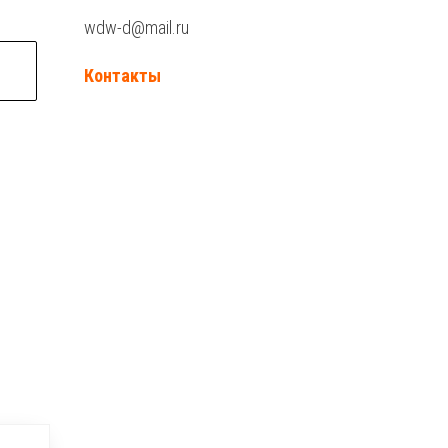
wdw-d@mail.ru
Контакты