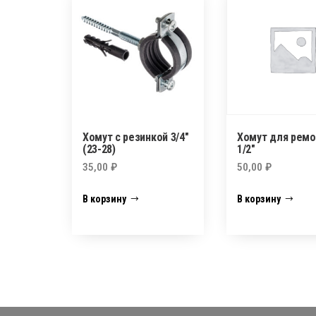
Хомут с резинкой 3/4″
Хомут для ремо
(23-28)
1/2″
35,00
₽
50,00
₽
В корзину
В корзину