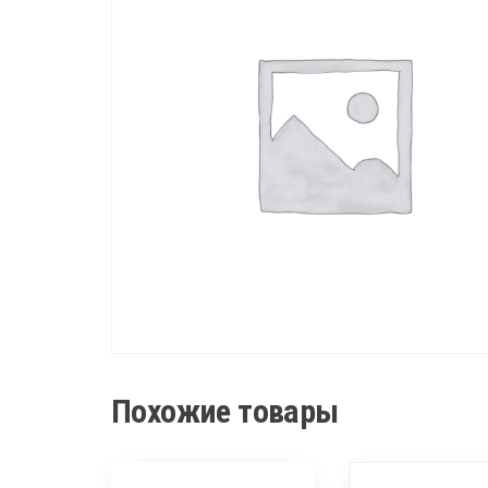
Похожие товары