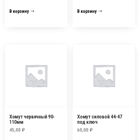
В корзину
В корзину
Хомут червячный 90-
Хомут силовой 44-47
110мм
под ключ
45,00
₽
60,00
₽