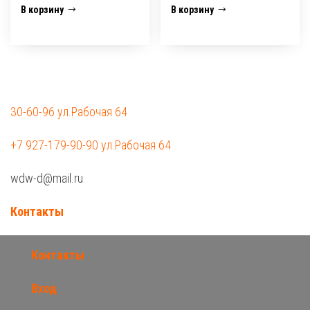
В корзину
В корзину
30-60-96 ул.Рабочая 64
+7 927-179-90-90 ул.Рабочая 64
wdw-d@mail.ru
Контакты
Контакты
Вход