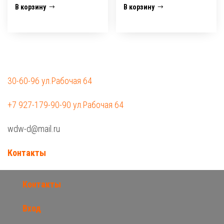
В корзину
В корзину
30-60-96 ул.Рабочая 64
+7 927-179-90-90 ул.Рабочая 64
wdw-d@mail.ru
Контакты
Контакты
Вход