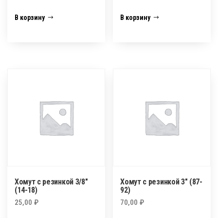
В корзину
В корзину
Хомут с резинкой 3/8″
Хомут с резинкой 3″ (87-
(14-18)
92)
25,00
₽
70,00
₽