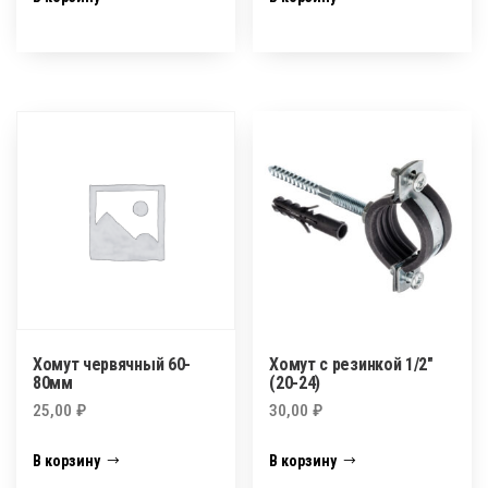
Хомут червячный 60-
Хомут с резинкой 1/2″
80мм
(20-24)
25,00
₽
30,00
₽
В корзину
В корзину