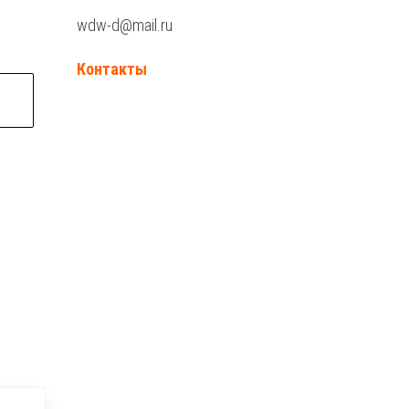
wdw-d@mail.ru
Контакты