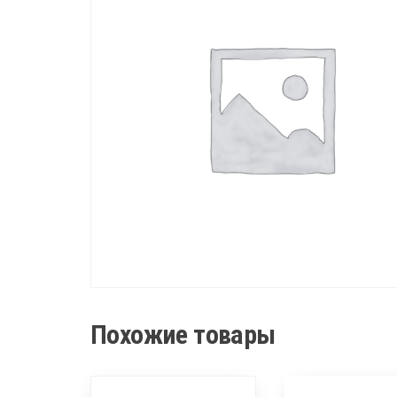
Похожие товары