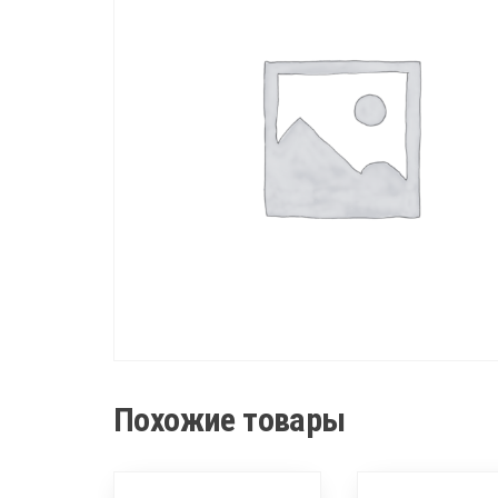
Похожие товары