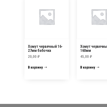
Хомут червячный 16-
Хомут червячны
27мм бабочка
160мм
20,00
₽
45,00
₽
В корзину
В корзину