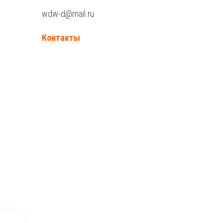
wdw-d@mail.ru
Контакты