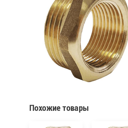
Похожие товары