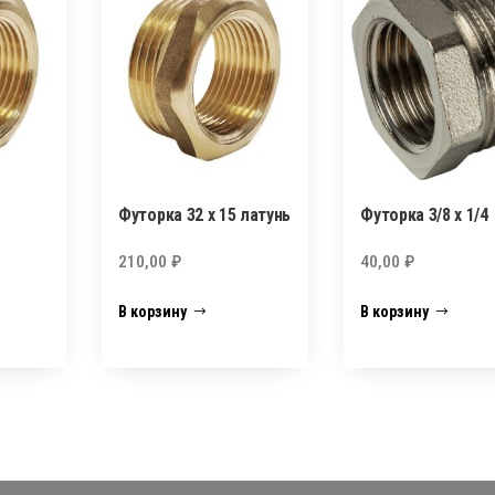
Футорка 32 х 15 латунь
Футорка 3/8 х 1/4
210,00
₽
40,00
₽
В корзину
В корзину