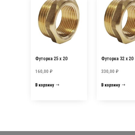
Футорка 25 х 20
Футорка 32 х 20
160,00
₽
330,00
₽
В корзину
В корзину