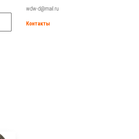
wdw-d@mail.ru
Контакты