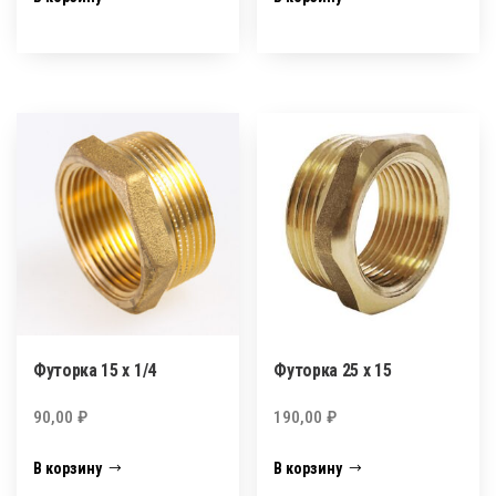
Футорка 15 х 1/4
Футорка 25 х 15
90,00
₽
190,00
₽
В корзину
В корзину