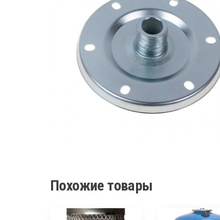
Похожие товары