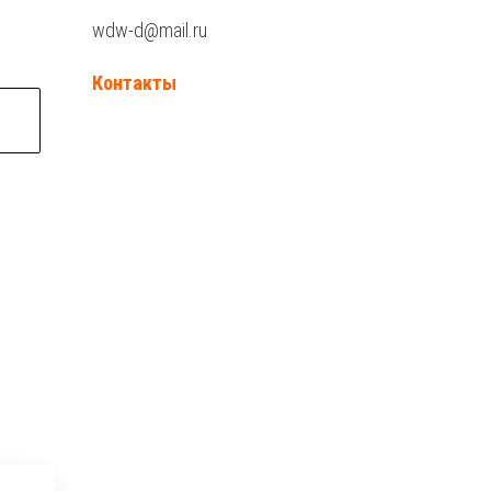
wdw-d@mail.ru
Контакты