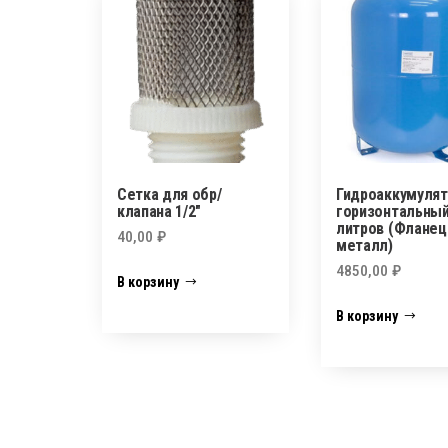
Сетка для обр/
Гидроаккумулят
клапана 1/2″
горизонтальный
литров (Фланец
40,00
₽
металл)
4850,00
₽
В корзину
В корзину