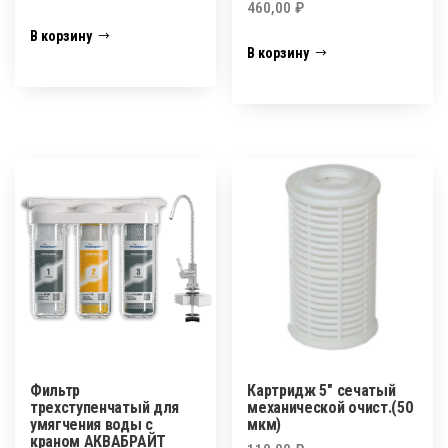
460,00
₽
В корзину
В корзину
Фильтр
Картридж 5″ сечатый
трехступенчатый для
механической очист.(50
умягчения воды с
мкм)
краном АКВАБРАЙТ