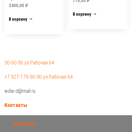
110,00
₽
3400,00
₽
В корзину
В корзину
30-60-96 ул.Рабочая 64
+7 927-179-90-90 ул.Рабочая 64
wdw-d@mail.ru
Контакты
Контакты