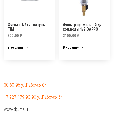
Фильтр 1/2 г/г латунь
Фильтр промывной д/
TIM
хол.воды 1/2 GAPPO
300,00
₽
2100,00
₽
В корзину
В корзину
30-60-96 ул.Рабочая 64
+7 927-179-90-90 ул.Рабочая 64
wdw-d@mail.ru