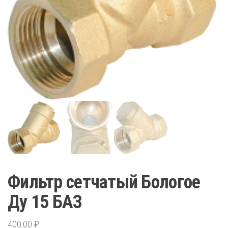
Фильтр сетчатый Бологое
Ду 15 БАЗ
400,00
₽