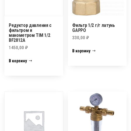
Редуктор давления с
Фильтр 1/2 г/г латунь
фильтром и
GAPPO
манометром TIM 1/2
330,00
₽
BF2812A
1450,00
₽
В корзину
В корзину