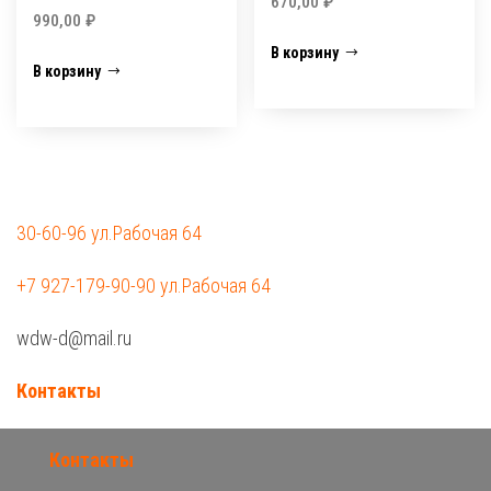
670,00
₽
990,00
₽
В корзину
В корзину
30-60-96 ул.Рабочая 64
+7 927-179-90-90 ул.Рабочая 64
wdw-d@mail.ru
Контакты
Контакты