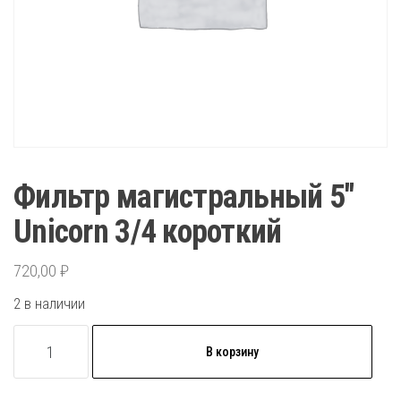
Фильтр магистральный 5″
Unicorn 3/4 короткий
720,00
₽
2 в наличии
Количество
В корзину
товара
Фильтр