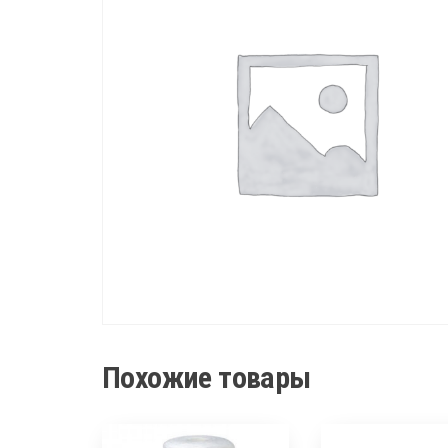
Похожие товары