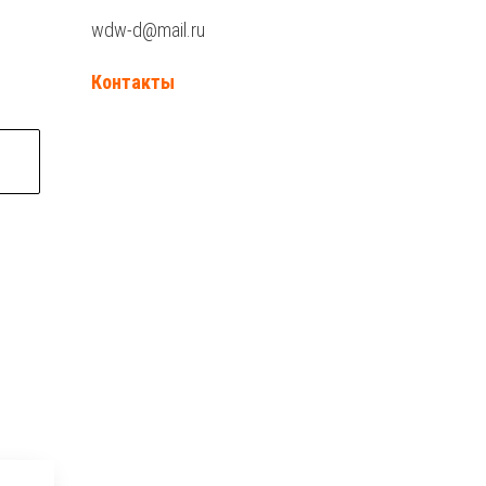
wdw-d@mail.ru
Контакты