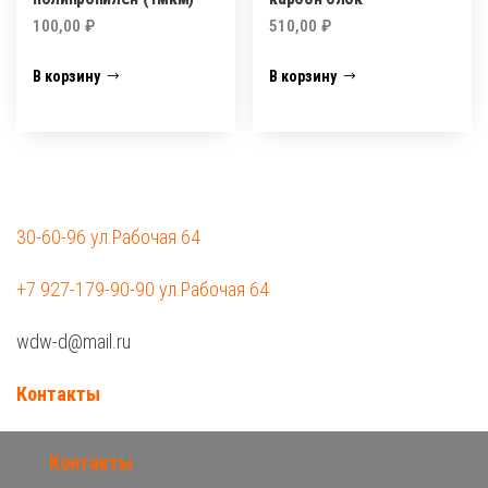
100,00
₽
510,00
₽
В корзину
В корзину
30-60-96 ул.Рабочая 64
+7 927-179-90-90 ул.Рабочая 64
wdw-d@mail.ru
Контакты
Контакты