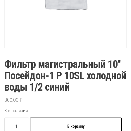
Фильтр магистральный 10″
Посейдон-1 Р 10SL холодной
воды 1/2 синий
800,00
₽
8 в наличии
Количество
В корзину
товара