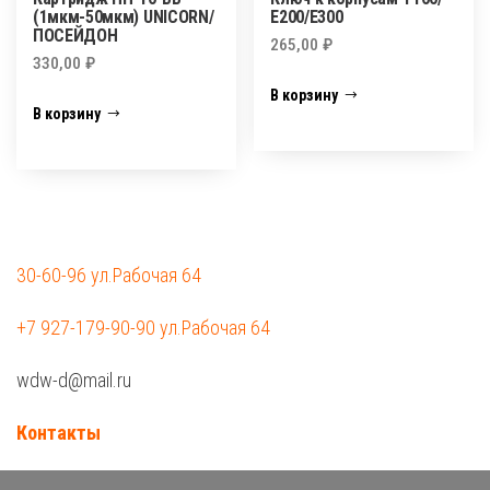
(1мкм-50мкм) UNICORN/
Е200/Е300
ПОСЕЙДОН
265,00
₽
330,00
₽
В корзину
В корзину
30-60-96 ул.Рабочая 64
+7 927-179-90-90 ул.Рабочая 64
wdw-d@mail.ru
Контакты