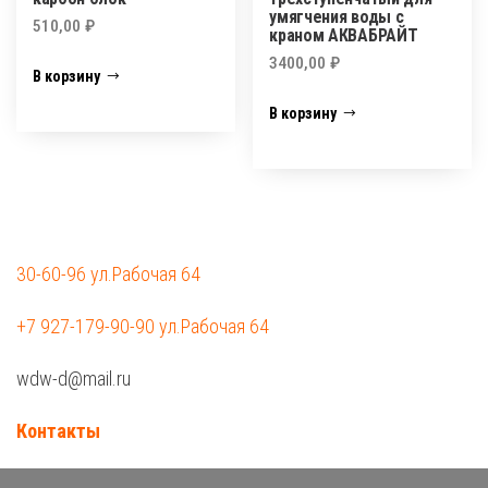
умягчения воды с
510,00
₽
краном АКВАБРАЙТ
3400,00
₽
В корзину
В корзину
30-60-96 ул.Рабочая 64
+7 927-179-90-90 ул.Рабочая 64
wdw-d@mail.ru
Контакты