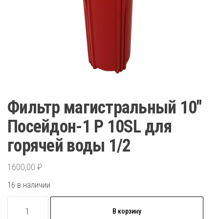
Фильтр магистральный 10″
Посейдон-1 Р 10SL для
горячей воды 1/2
1600,00
₽
16 в наличии
Количество
В корзину
товара