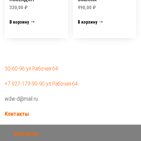
330,00
₽
990,00
₽
В корзину
В корзину
30-60-96 ул.Рабочая 64
+7 927-179-90-90 ул.Рабочая 64
wdw-d@mail.ru
Контакты
Контакты