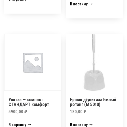
В корзину
Унитаз — компакт
Ершик д/унитаза Белый
СТАНДАРТ комфорт
ротанг (М 5010)
5900,00
₽
180,00
₽
В корзину
В корзину