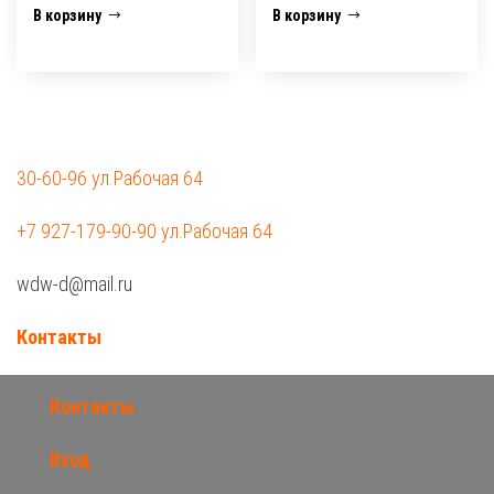
В корзину
В корзину
30-60-96 ул.Рабочая 64
+7 927-179-90-90 ул.Рабочая 64
wdw-d@mail.ru
Контакты
Контакты
Вход