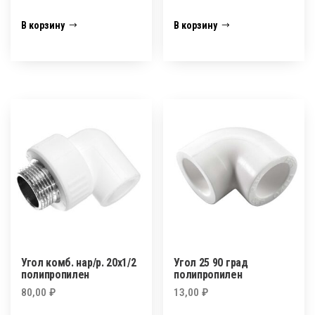
В корзину
В корзину
Угол комб. нар/р. 20х1/2
Угол 25 90 град
полипропилен
полипропилен
80,00
₽
13,00
₽