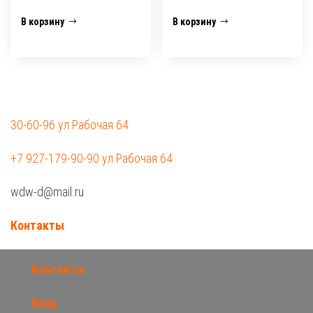
В корзину
В корзину
30-60-96 ул.Рабочая 64
+7 927-179-90-90 ул.Рабочая 64
wdw-d@mail.ru
Контакты
Контакты
Вход