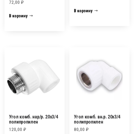
72,00
₽
В корзину
В корзину
Угол комб. нар/р. 20х3/4
Угол комб. вн.р. 20х3/4
полипропилен
полипропилен
120,00
₽
80,00
₽