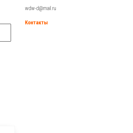
wdw-d@mail.ru
Контакты