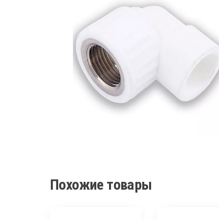
Похожие товары