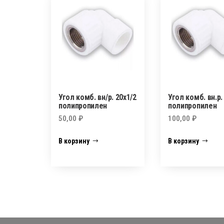
Угол комб. вн/р. 20х1/2
Угол комб. вн.р.
полипропилен
полипропилен
50,00
₽
100,00
₽
В корзину
В корзину