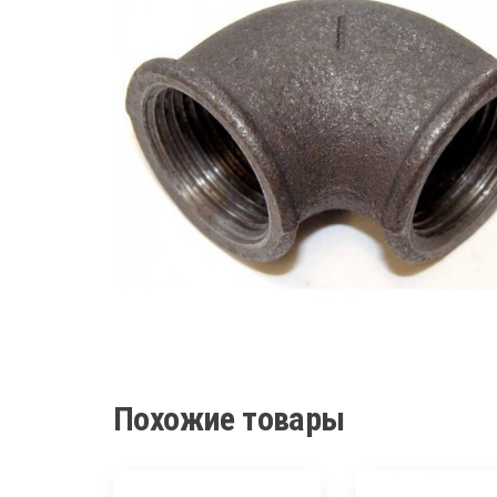
Похожие товары