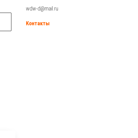
wdw-d@mail.ru
Контакты