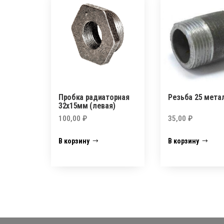
Пробка радиаторная
Резьба 25 мета
32х15мм (левая)
100,00
₽
35,00
₽
В корзину
В корзину