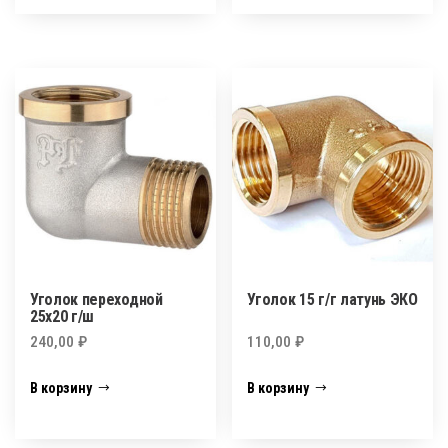
Уголок переходной
Уголок 15 г/г латунь ЭКО
25х20 г/ш
240,00
₽
110,00
₽
В корзину
В корзину