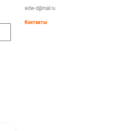
wdw-d@mail.ru
Контакты