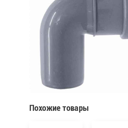
Похожие товары