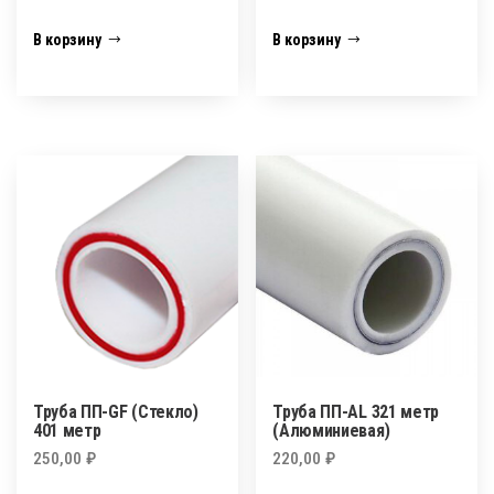
В корзину
В корзину
Труба ПП-GF (Стекло)
Труба ПП-AL 321 метр
401 метр
(Алюминиевая)
250,00
₽
220,00
₽