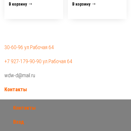
В корзину
В корзину
30-60-96 ул.Рабочая 64
+7 927-179-90-90 ул.Рабочая 64
wdw-d@mail.ru
Контакты
Контакты
Вход