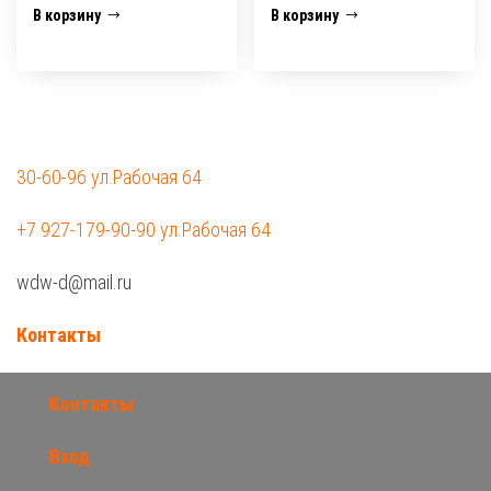
В корзину
В корзину
30-60-96 ул.Рабочая 64
+7 927-179-90-90 ул.Рабочая 64
wdw-d@mail.ru
Контакты
Контакты
Вход