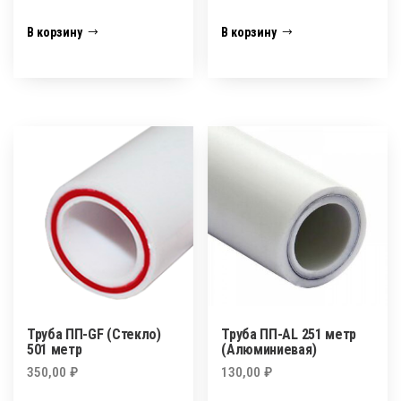
В корзину
В корзину
Труба ПП-GF (Стекло)
Труба ПП-AL 251 метр
501 метр
(Алюминиевая)
350,00
₽
130,00
₽