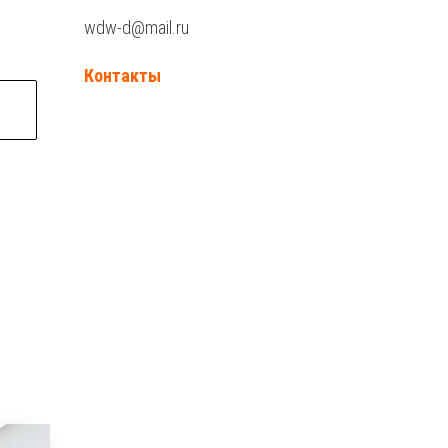
wdw-d@mail.ru
Контакты