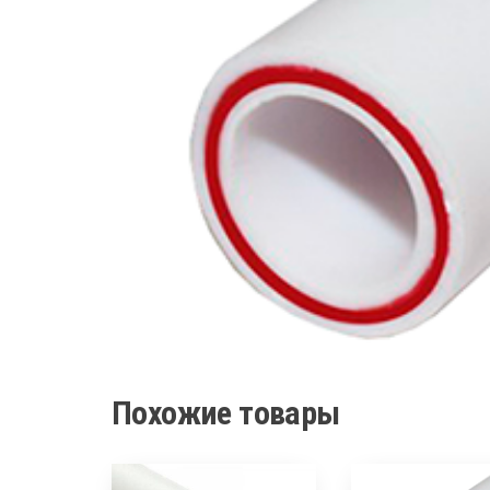
Похожие товары