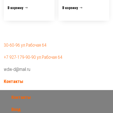
В корзину
В корзину
30-60-96 ул.Рабочая 64
+7 927-179-90-90 ул.Рабочая 64
wdw-d@mail.ru
Контакты
Контакты
Вход