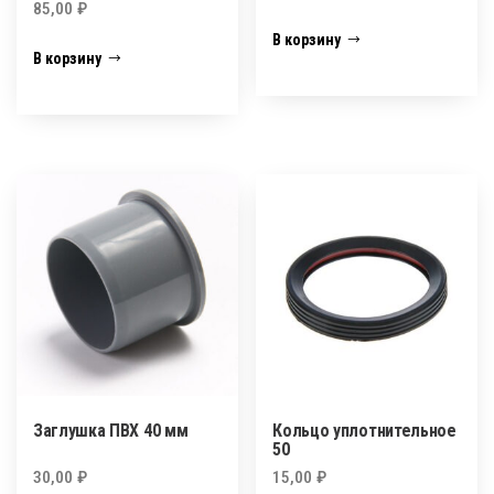
85,00
₽
В корзину
В корзину
Заглушка ПВХ 40 мм
Кольцо уплотнительное
50
30,00
₽
15,00
₽