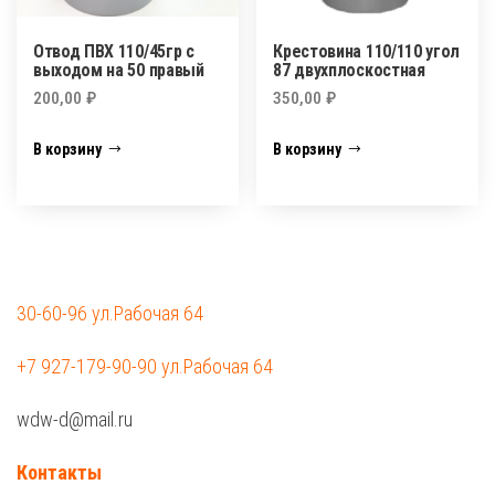
Отвод ПВХ 110/45гр с
Крестовина 110/110 угол
выходом на 50 правый
87 двухплоскостная
200,00
₽
350,00
₽
В корзину
В корзину
30-60-96 ул.Рабочая 64
+7 927-179-90-90 ул.Рабочая 64
wdw-d@mail.ru
Контакты