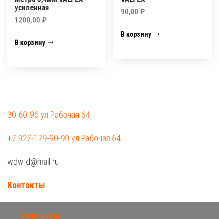
усиленная
90,00
₽
1200,00
₽
В корзину
В корзину
30-60-96 ул.Рабочая 64
+7 927-179-90-90 ул.Рабочая 64
wdw-d@mail.ru
Контакты
Контакты