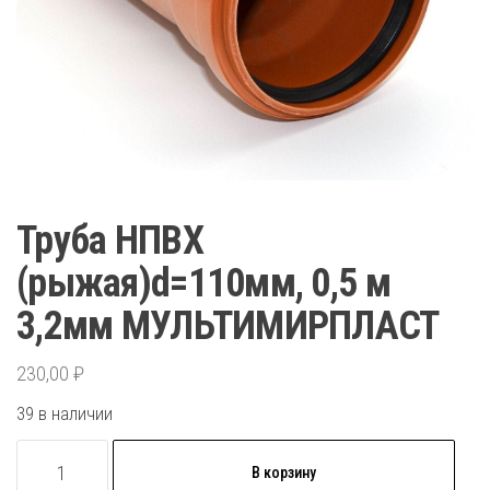
Труба НПВХ
(рыжая)d=110мм, 0,5 м
3,2мм МУЛЬТИМИРПЛАСТ
230,00
₽
39 в наличии
Количество
В корзину
товара