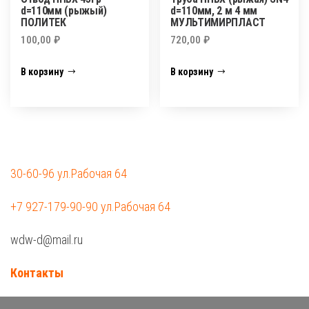
d=110мм (рыжый)
d=110мм, 2 м 4 мм
ПОЛИТЕК
МУЛЬТИМИРПЛАСТ
100,00
₽
720,00
₽
В корзину
В корзину
30-60-96 ул.Рабочая 64
+7 927-179-90-90 ул.Рабочая 64
wdw-d@mail.ru
Контакты