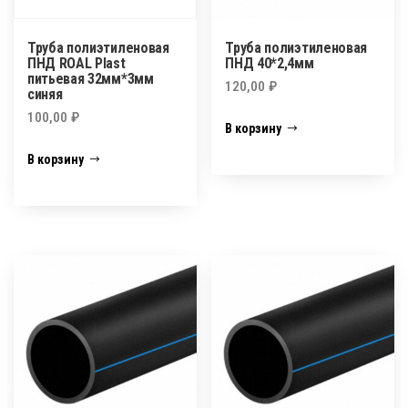
Труба полиэтиленовая
Труба полиэтиленовая
ПНД ROAL Plast
ПНД 40*2,4мм
питьевая 32мм*3мм
120,00
₽
синяя
100,00
₽
В корзину
В корзину