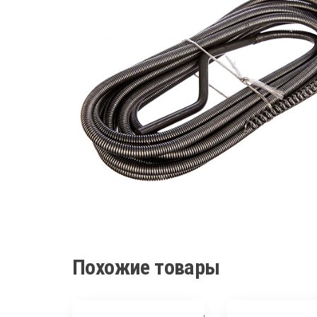
Похожие товары