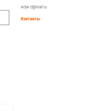
wdw-d@mail.ru
Контакты