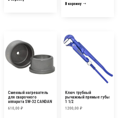
В корзину
Сменный нагреватель
Ключ трубный
для сварочного
рычажный прямые губы
аппарата SW-32 CANDAN
1 1/2
610,00
₽
1200,00
₽