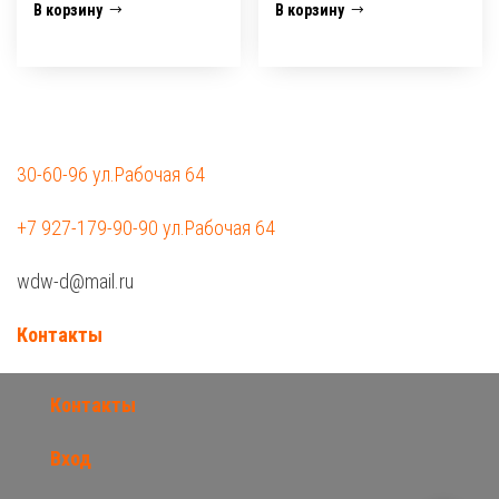
В корзину
В корзину
30-60-96 ул.Рабочая 64
+7 927-179-90-90 ул.Рабочая 64
wdw-d@mail.ru
Контакты
Контакты
Вход