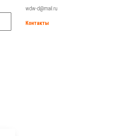
wdw-d@mail.ru
Контакты