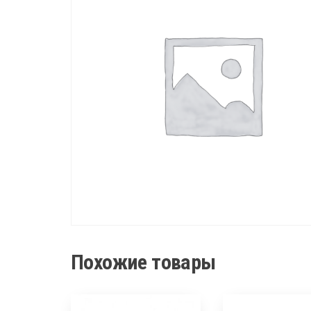
Похожие товары