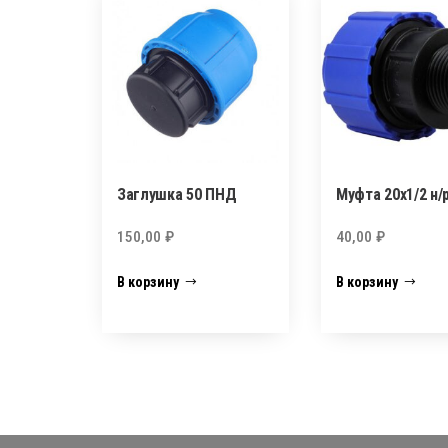
Заглушка 50 ПНД
Муфта 20х1/2 н/
150,00
₽
40,00
₽
В корзину
В корзину