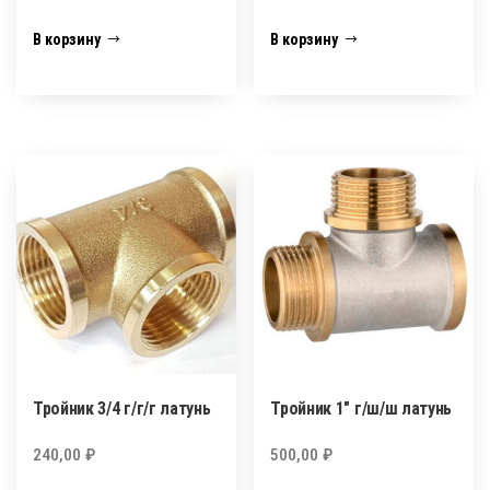
В корзину
В корзину
Тройник 3/4 г/г/г латунь
Тройник 1″ г/ш/ш латунь
240,00
₽
500,00
₽