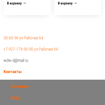
В корзину
В корзину
30-60-96 ул.Рабочая 64
+7 927-179-90-90 ул.Рабочая 64
wdw-d@mail.ru
Контакты
Контакты
Вход